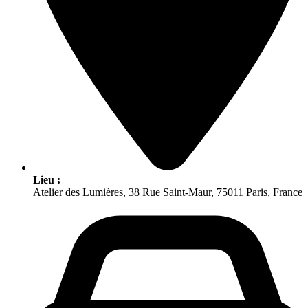
Lieu :
Atelier des Lumières, 38 Rue Saint-Maur, 75011 Paris, France