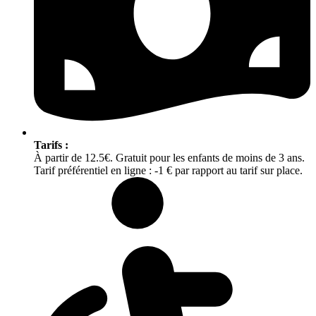
Tarifs :
À partir de 12.5€. Gratuit pour les enfants de moins de 3 ans.
Tarif préférentiel en ligne : -1 € par rapport au tarif sur place.