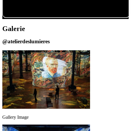
Galerie
@atelierdeslumieres
Gallery Image