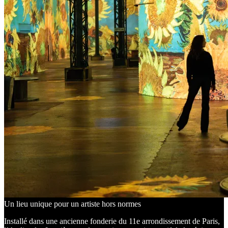
Un lieu unique pour un artiste hors normes
Installé dans une ancienne fonderie du 11e arrondissement de Paris,