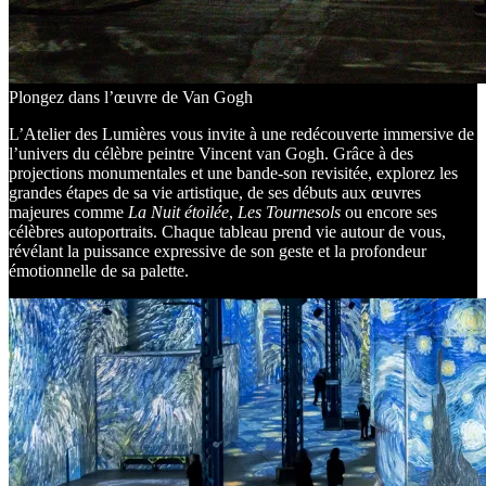
Plongez dans l’œuvre de Van Gogh
L’Atelier des Lumières vous invite à une redécouverte immersive de
l’univers du célèbre peintre Vincent van Gogh. Grâce à des
projections monumentales et une bande-son revisitée, explorez les
grandes étapes de sa vie artistique, de ses débuts aux œuvres
majeures comme
La Nuit étoilée
,
Les Tournesols
ou encore ses
célèbres autoportraits. Chaque tableau prend vie autour de vous,
révélant la puissance expressive de son geste et la profondeur
émotionnelle de sa palette.