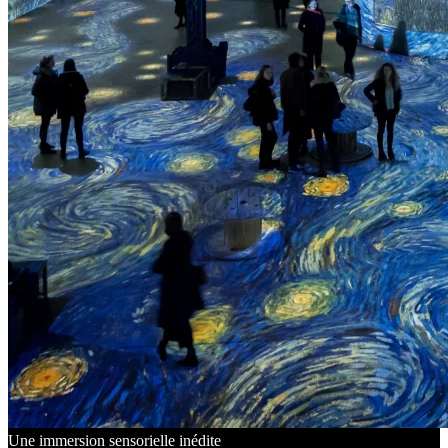
Une immersion sensorielle inédite