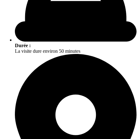
Durée :
La visite dure environ 50 minutes