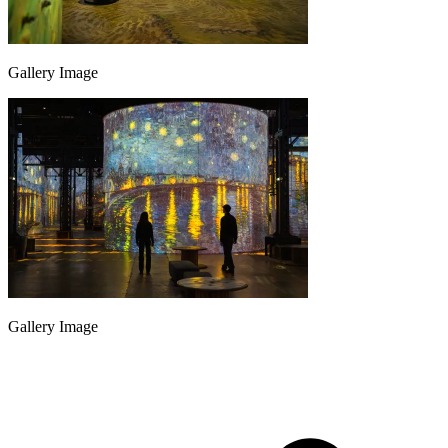
Gallery Image
Gallery Image