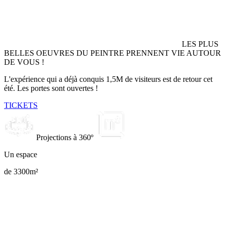
LES PLUS
BELLES OEUVRES DU PEINTRE PRENNENT VIE AUTOUR
DE VOUS !
L'expérience qui a déjà conquis 1,5M de visiteurs est de retour cet
été. Les portes sont ouvertes !
TICKETS
Projections à 360º
Un espace
de 3300m²