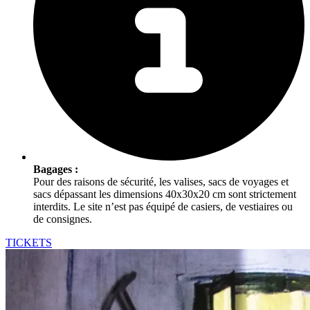
Bagages :
Pour des raisons de sécurité, les valises, sacs de voyages et
sacs dépassant les dimensions 40x30x20 cm sont strictement
interdits. Le site n’est pas équipé de casiers, de vestiaires ou
de consignes.
TICKETS