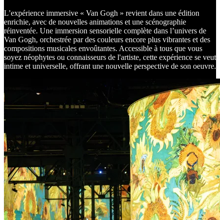
L’expérience immersive « Van Gogh » revient dans une édition
enrichie, avec de nouvelles animations et une scénographie
réinventée. Une immersion sensorielle complète dans l’univers de
Van Gogh, orchestrée par des couleurs encore plus vibrantes et des
compositions musicales envoûtantes. Accessible à tous que vous
soyez néophytes ou connaisseurs de l'artiste, cette expérience se veut
intime et universelle, offrant une nouvelle perspective de son oeuvre.