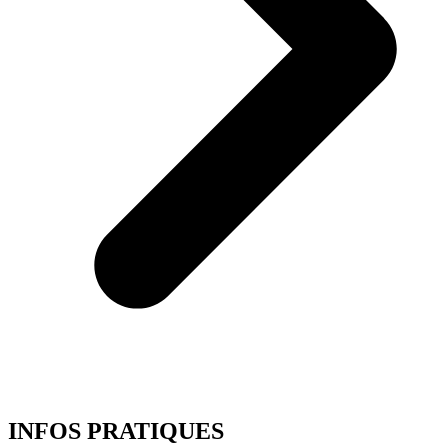
INFOS PRATIQUES