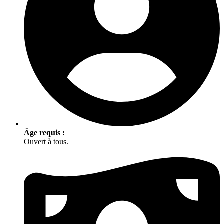
Âge requis :
Ouvert à tous.