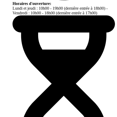
Horaires d'ouverture:
Lundi et jeudi : 10h00 - 19h00 (dernière entrée à 18h00) -
Vendredi : 10h00 - 18h00 (dernière entrée à 17h00)