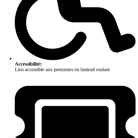
Accessibilité:
Lieu accessible aux personnes en fauteuil roulant