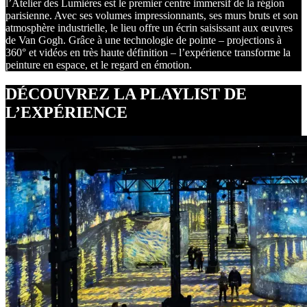
l’Atelier des Lumières est le premier centre immersif de la région
parisienne. Avec ses volumes impressionnants, ses murs bruts et son
atmosphère industrielle, le lieu offre un écrin saisissant aux œuvres
de Van Gogh. Grâce à une technologie de pointe – projections à
360° et vidéos en très haute définition – l’expérience transforme la
peinture en espace, et le regard en émotion.
DÉCOUVREZ LA PLAYLIST DE
L’EXPÉRIENCE