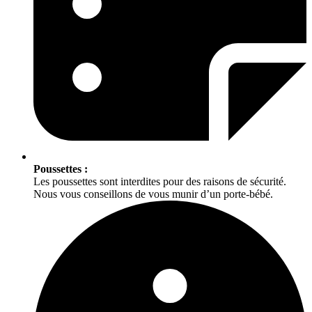
Poussettes :
Les poussettes sont interdites pour des raisons de sécurité.
Nous vous conseillons de vous munir d’un porte-bébé.