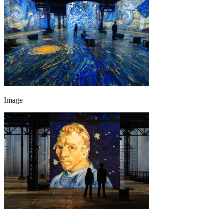
Image