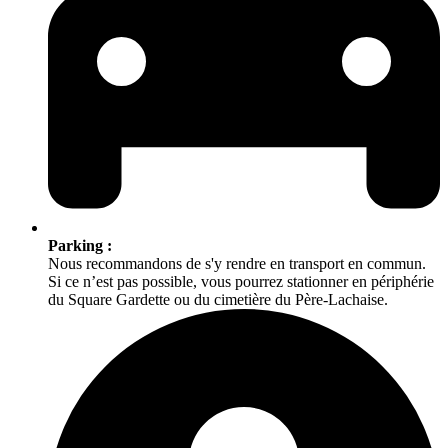
Parking :
Nous recommandons de s'y rendre en transport en commun.
Si ce n’est pas possible, vous pourrez stationner en périphérie
du Square Gardette ou du cimetière du Père-Lachaise.