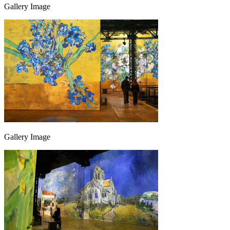
Gallery Image
Gallery Image