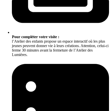
Pour compléter votre visite :
l’Atelier des enfants propose un espace interactif où les plus
jeunes peuvent donner vie à leurs créations. Attention, celui-ci
ferme 30 minutes avant la fermeture de l’Atelier des
Lumières.