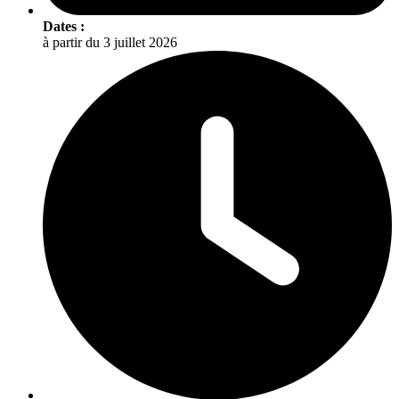
Dates :
à partir du 3 juillet 2026